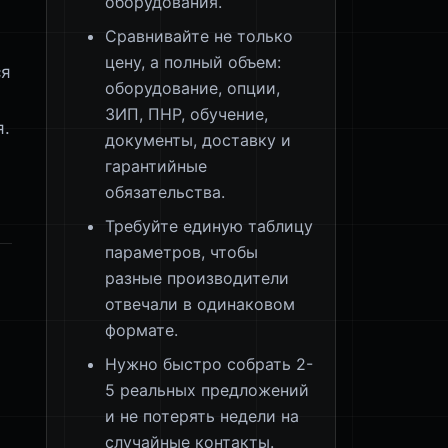
оборудования.
Сравнивайте не только
цену, а полный объем:
ся
оборудование, опции,
ЗИП, ПНР, обучение,
я.
документы, доставку и
гарантийные
обязательства.
Требуйте единую таблицу
параметров, чтобы
разные производители
отвечали в одинаковом
формате.
Нужно быстро собрать 2-
5 реальных предложений
и не потерять недели на
случайные контакты.