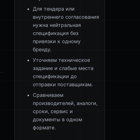
Для тендера или
внутреннего согласования
нужна нейтральная
спецификация без
привязки к одному
бренду.
Уточняем техническое
задание и слабые места
спецификации до
отправки поставщикам.
Сравниваем
производителей, аналоги,
сроки, сервис и
документы в одном
формате.