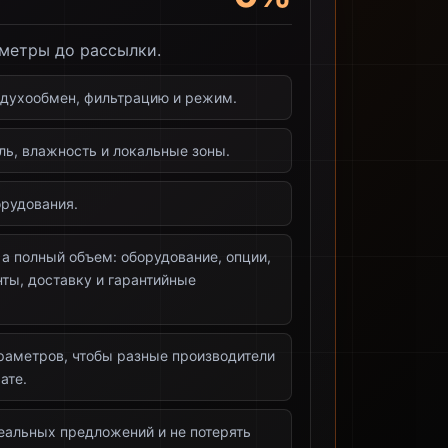
метры до рассылки.
здухообмен, фильтрацию и режим.
ь, влажность и локальные зоны.
рудования.
 а полный объем: оборудование, опции,
ты, доставку и гарантийные
раметров, чтобы разные производители
ате.
еальных предложений и не потерять