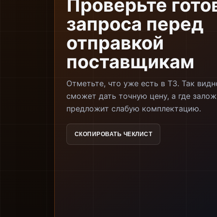
Проверьте гото
запроса перед
отправкой
поставщикам
Отметьте, что уже есть в ТЗ. Так видн
сможет дать точную цену, а где залож
предложит слабую комплектацию.
СКОПИРОВАТЬ ЧЕКЛИСТ