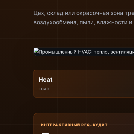
Цех, склад или окрасочная зона тре
воздухообмена, пыли, влажности и
Heat
LOAD
ИНТЕРАКТИВНЫЙ RFQ-АУДИТ