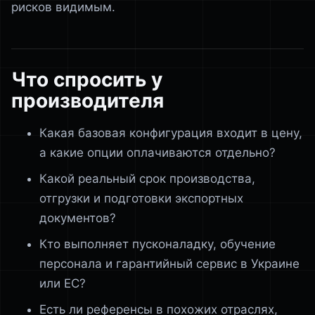
рисков видимым.
Что спросить у
производителя
Какая базовая конфигурация входит в цену,
а какие опции оплачиваются отдельно?
Какой реальный срок производства,
отгрузки и подготовки экспортных
документов?
Кто выполняет пусконаладку, обучение
персонала и гарантийный сервис в Украине
или ЕС?
Есть ли референсы в похожих отраслях,