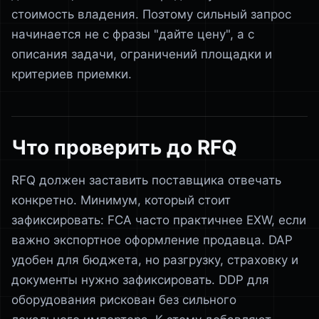
стоимость владения. Поэтому сильный запрос
начинается не с фразы "дайте цену", а с
описания задачи, ограничений площадки и
критериев приемки.
Что проверить до RFQ
RFQ должен заставить поставщика отвечать
конкретно. Минимум, который стоит
зафиксировать: FCA часто практичнее EXW, если
важно экспортное оформление продавца. DAP
удобен для бюджета, но разгрузку, страховку и
документы нужно зафиксировать. DDP для
оборудования рискован без сильного