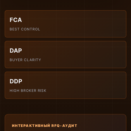
FCA
BEST CONTROL
DAP
BUYER CLARITY
DDP
HIGH BROKER RISK
ИНТЕРАКТИВНЫЙ RFQ-АУДИТ