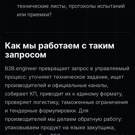
технические листы, протоколы испытаний
или приемки?
Как мы работаем с таким
запросом
B2B.engineer превращает запрос в управляемый
процесс: уточняет техническое задание, ищет
производителей и официальные каналы,
собирает КП, приводит их к единому формату,
проверяет логистику, таможенные ограничения
и тендерные формулировки. Для
производителей мы делаем обратную работу:
упаковываем продукт на языке закупщика,