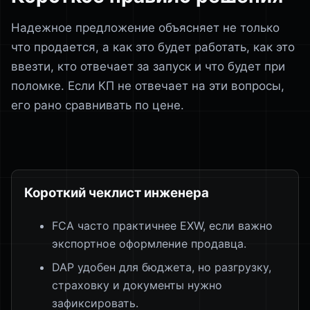
Надежное предложение объясняет не только
что продается, а как это будет работать, как это
ввезти, кто отвечает за запуск и что будет при
поломке. Если КП не отвечает на эти вопросы,
его рано сравнивать по цене.
Короткий чеклист инженера
FCA часто практичнее EXW, если важно
экспортное оформление продавца.
DAP удобен для бюджета, но разгрузку,
страховку и документы нужно
зафиксировать.