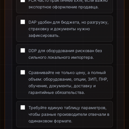
FCA часто практичнее EXW, если важно
экспортное оформление продавца.
DAP удобен для бюджета, но разгрузку,
страховку и документы нужно
зафиксировать.
DDP для оборудования рискован без
сильного локального импортера.
Сравнивайте не только цену, а полный
объем: оборудование, опции, ЗИП, ПНР,
обучение, документы, доставку и
гарантийные обязательства.
Требуйте единую таблицу параметров,
чтобы разные производители отвечали в
одинаковом формате.