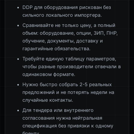
DDP для оборудования рискован без
сильного локального импортера.
Сравнивайте не только цену, а полный
объем: оборудование, опции, ЗИП, ПНР,
обучение, документы, доставку и
гарантийные обязательства.
Требуйте единую таблицу параметров,
чтобы разные производители отвечали в
одинаковом формате.
Нужно быстро собрать 2-5 реальных
предложений и не потерять недели на
случайные контакты.
Для тендера или внутреннего
согласования нужна нейтральная
спецификация без привязки к одному
бренду.