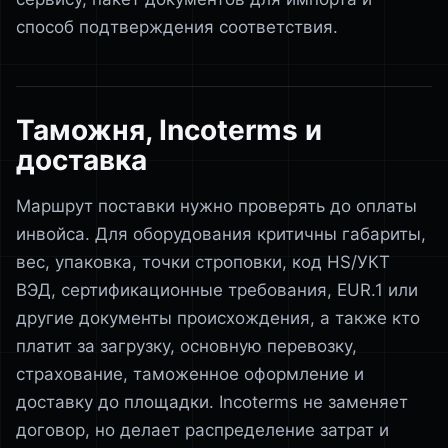
способ подтверждения соответствия.
Таможня, Incoterms и
доставка
Маршрут поставки нужно проверять до оплаты
инвойса. Для оборудования критичны габариты,
вес, упаковка, точки строповки, код HS/УКТ
ВЭД, сертификационные требования, EUR.1 или
другие документы происхождения, а также кто
платит за загрузку, основную перевозку,
страхование, таможенное оформление и
доставку до площадки. Incoterms не заменяет
договор, но делает распределение затрат и