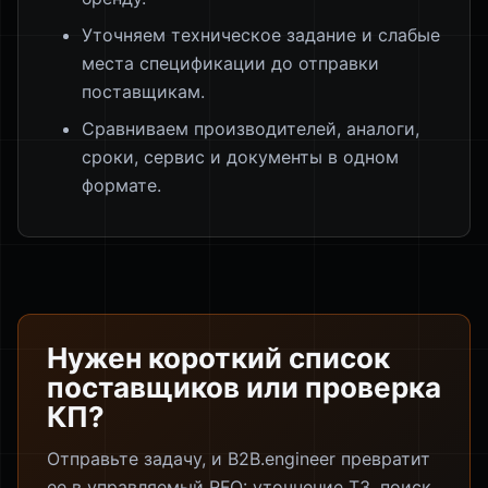
Уточняем техническое задание и слабые
места спецификации до отправки
поставщикам.
Сравниваем производителей, аналоги,
сроки, сервис и документы в одном
формате.
Нужен короткий список
поставщиков или проверка
КП?
Отправьте задачу, и B2B.engineer превратит
ее в управляемый RFQ: уточнение ТЗ, поиск