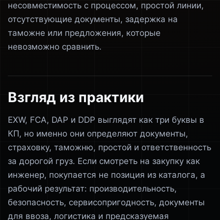
несовместимость с процессом, простой линии,
отсутствующие документы, задержка на
таможне или предложения, которые
невозможно сравнить.
Взгляд из практики
EXW, FCA, DAP и DDP выглядят как три буквы в
КП, но именно они определяют документы,
страховку, таможню, простой и ответственность
за дорогой груз. Если смотреть на закупку как
инженер, покупается не позиция из каталога, а
рабочий результат: производительность,
безопасность, сервисопригодность, документы
для ввоза, логистика и предсказуемая