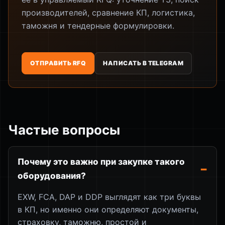
производителей, сравнение КП, логистика,
таможня и тендерные формулировки.
ОТПРАВИТЬ RFQ
НАПИСАТЬ В TELEGRAM
Частые вопросы
Почему это важно при закупке такого
оборудования?
EXW, FCA, DAP и DDP выглядят как три буквы
в КП, но именно они определяют документы,
страховку, таможню, простой и