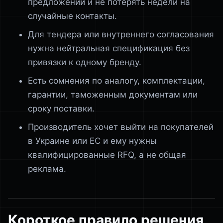
предложений и не потерять недели на
случайные контакты.
Для тендера или внутреннего согласования
нужна нейтральная спецификация без
привязки к одному бренду.
Есть сомнения по аналогу, комплектации,
гарантии, таможенным документам или
сроку поставки.
Производитель хочет выйти на покупателей
в Украине или ЕС и ему нужны
квалифицированные RFQ, а не общая
реклама.
Короткое правило решения