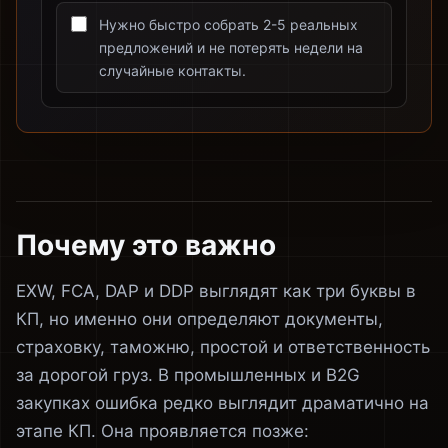
Нужно быстро собрать 2-5 реальных
предложений и не потерять недели на
случайные контакты.
Почему это важно
EXW, FCA, DAP и DDP выглядят как три буквы в
КП, но именно они определяют документы,
страховку, таможню, простой и ответственность
за дорогой груз. В промышленных и B2G
закупках ошибка редко выглядит драматично на
этапе КП. Она проявляется позже: