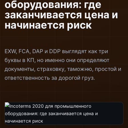
оборудования: где
заканчивается цена и
начинается риск
EXW, FCA, DAP и DDP выглядят как три
буквы в КП, но именно они определяют
документы, страховку, таможню, простой и
ответственность за дорогой груз.