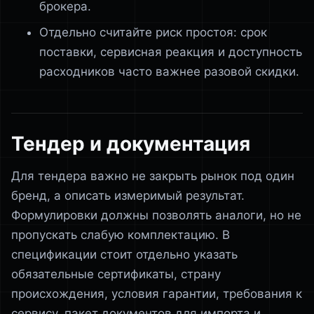
брокера.
Отдельно считайте риск простоя: срок
поставки, сервисная реакция и доступность
расходников часто важнее разовой скидки.
Тендер и документация
Для тендера важно не закрыть рынок под один
бренд, а описать измеримый результат.
Формулировки должны позволять аналоги, но не
пропускать слабую комплектацию. В
спецификации стоит отдельно указать
обязательные сертификаты, страну
происхождения, условия гарантии, требования к
сервису, пакет документов для импорта и