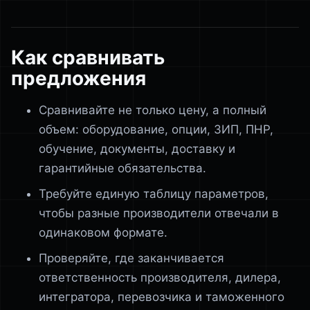
Как сравнивать
предложения
Сравнивайте не только цену, а полный
объем: оборудование, опции, ЗИП, ПНР,
обучение, документы, доставку и
гарантийные обязательства.
Требуйте единую таблицу параметров,
чтобы разные производители отвечали в
одинаковом формате.
Проверяйте, где заканчивается
ответственность производителя, дилера,
интегратора, перевозчика и таможенного