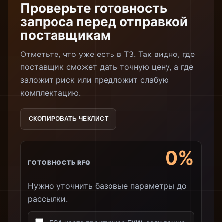
Проверьте готовность
запроса перед отправкой
поставщикам
Отметьте, что уже есть в ТЗ. Так видно, где
поставщик сможет дать точную цену, а где
заложит риск или предложит слабую
комплектацию.
СКОПИРОВАТЬ ЧЕКЛИСТ
0%
ГОТОВНОСТЬ RFQ
Нужно уточнить базовые параметры до
рассылки.