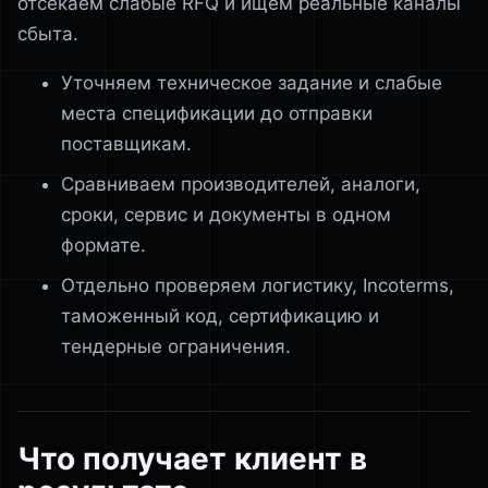
отсекаем слабые RFQ и ищем реальные каналы
сбыта.
Уточняем техническое задание и слабые
места спецификации до отправки
поставщикам.
Сравниваем производителей, аналоги,
сроки, сервис и документы в одном
формате.
Отдельно проверяем логистику, Incoterms,
таможенный код, сертификацию и
тендерные ограничения.
Что получает клиент в