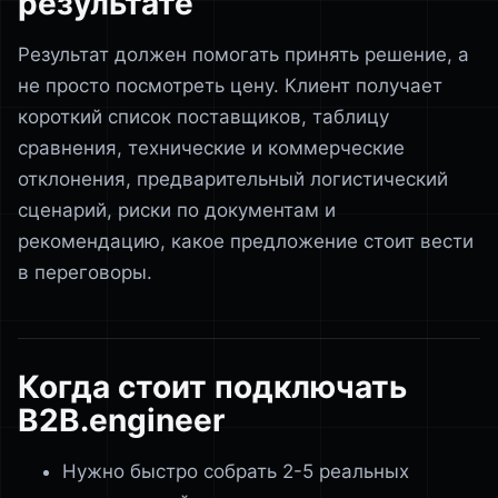
результате
Результат должен помогать принять решение, а
не просто посмотреть цену. Клиент получает
короткий список поставщиков, таблицу
сравнения, технические и коммерческие
отклонения, предварительный логистический
сценарий, риски по документам и
рекомендацию, какое предложение стоит вести
в переговоры.
Когда стоит подключать
B2B.engineer
Нужно быстро собрать 2-5 реальных