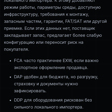
локального импортера. К этому добавляют
режим работы, параметры среды, доступную
инфраструктуру, требования к монтажу,
запасным частям, гарантии, FAT/SAT или другой
приемке. Если этих данных нет, поставщик
закладывает запас, предлагает более слабую
конфигурацию или переносит риск на
покупателя.
FCA часто практичнее EXW, если важно
экспортное оформление продавца.
DAP удобен для бюджета, но разгрузку,
страховку и документы нужно
зафиксировать.
DDP для оборудования рискован без
сильного локального импортера.