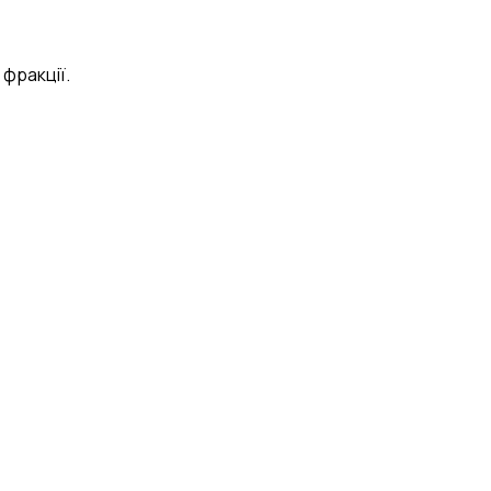
 фракції.