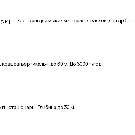
ударно-роторні для м'яких матеріалів, валкові для дрібної
, ковшеві вертикальні до 60 м. До 6000 т/год.
тні стаціонарні. Глибина до 30 м.